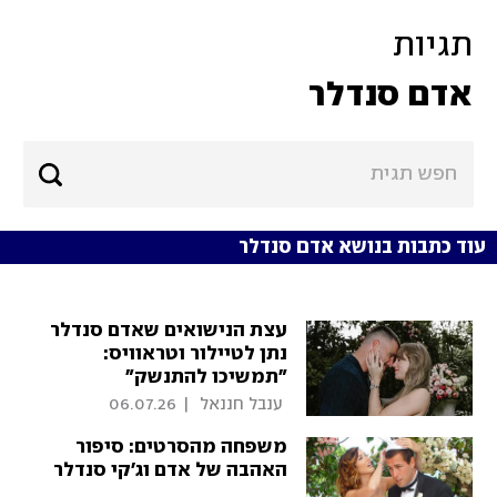
תגיות
אדם סנדלר
עוד כתבות בנושא אדם סנדלר
עצת הנישואים שאדם סנדלר
נתן לטיילור וטראוויס:
"תמשיכו להתנשק"
 ענבל חננאל 
|
06.07.26
משפחה מהסרטים: סיפור
האהבה של אדם וג'קי סנדלר