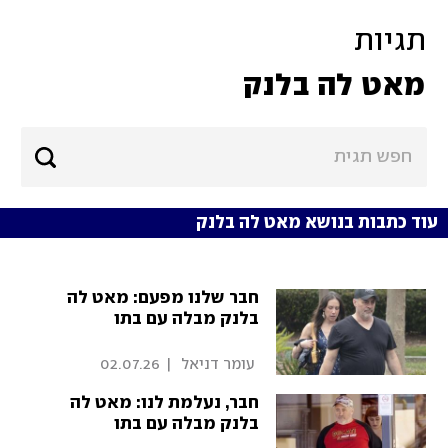
תגיות
מאט לה בלנק
עוד כתבות בנושא מאט לה בלנק
חבר שלנו מפעם: מאט לה
בלנק מבלה עם בתו
 עומר דניאל 
|
02.07.26
חבר, נעלמת לנו: מאט לה
בלנק מבלה עם בתו