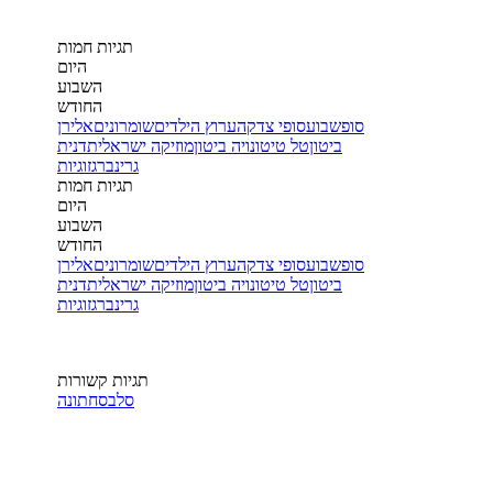
תגיות חמות
היום
השבוע
החודש
סופשבוע
סופי צדקה
ערוץ הילדים
שומרונים
אלירן
ביטון
טל טיטו
נויה ביטון
מוזיקה ישראלית
דנית
גרינברג
זוגיות
תגיות חמות
היום
השבוע
החודש
סופשבוע
סופי צדקה
ערוץ הילדים
שומרונים
אלירן
ביטון
טל טיטו
נויה ביטון
מוזיקה ישראלית
דנית
גרינברג
זוגיות
תגיות קשורות
סלבס
חתונה