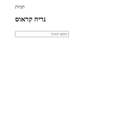
תגיות
נריה קראוס