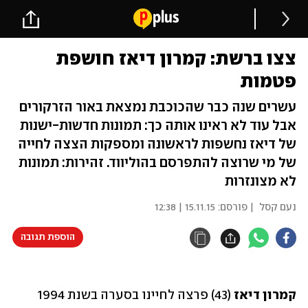
צצו ברשת: קמרון דיאז חושפת
פטמות
עשרים שנה כבר שהכוכבת נמצאת באור הזרקורים
אבל עוד לא ראינו אותה כך: תמונות חדשות-ישנות
של דיאז נחשפות לראשונה ומספקות הצצה לחייה
של מי שרוצה להתפרסם בהוליווד. זהירות: תמונות
לא מצונזרות
נעם קסל
| פורסם:
15.11.15 | 12:38
הוספת תגובה
קמרון דיאז
 (43) פרצה לחיינו בסערה בשנת 1994 