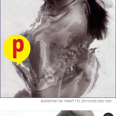
ועוד כמה מצונזרות, כדי לשמור על תמימותכם