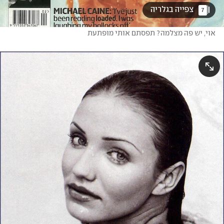
 צפייה בגלריה 
7
אוי, יש פה מצלמה? תפסתם אותי מופתעת