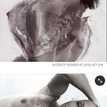
איך לא נעים, לא הספקתי להתלבש