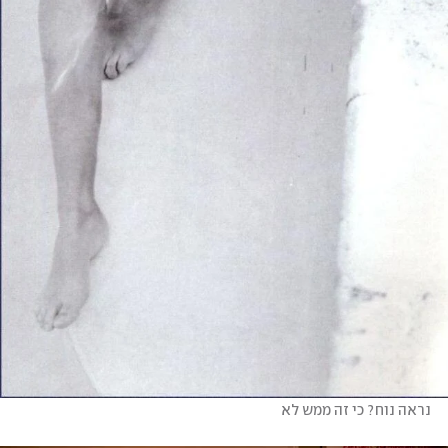
נראה נוח? כי זה ממש לא