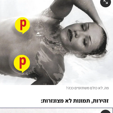
מה, לא כולם משתזפים ככה?
זהירות, תמונות לא מצונזרות: