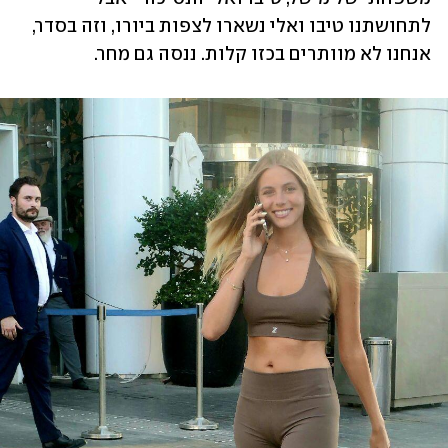
לתחושתנו טיבו ואלי נשארו לצפות ביורו, וזה בסדר, 
אנחנו לא מוותרים בכזו קלות. ננסה גם מחר. 