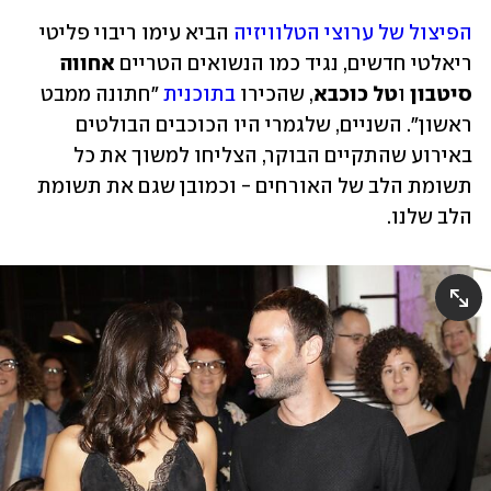
הפיצול של ערוצי הטלוויזיה
 הביא עימו ריבוי פליטי 
ריאלטי חדשים, נגיד כמו הנשואים הטריים 
אחווה 
סיטבון
 ו
טל כוכבא
, שהכירו 
בתוכנית
 "חתונה ממבט 
ראשון". השניים, שלגמרי היו הכוכבים הבולטים 
באירוע שהתקיים הבוקר, הצליחו למשוך את כל 
תשומת הלב של האורחים - וכמובן שגם את תשומת 
הלב שלנו.