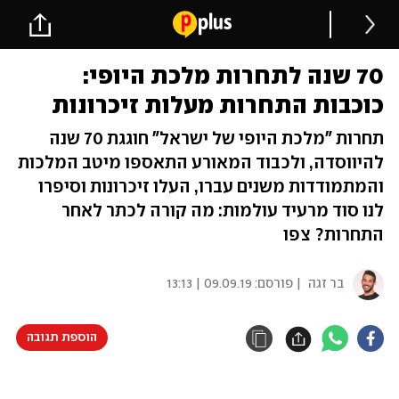
70 שנה לתחרות מלכת היופי:
כוכבות התחרות מעלות זיכרונות
תחרות "מלכת היופי של ישראל" חוגגת 70 שנה
להיווסדה, ולכבוד המאורע התאספו מיטב המלכות
והמתמודדות משנים עברו, העלו זיכרונות וסיפרו
לנו סוד מרעיד עולמות: מה קורה לכתר לאחר
התחרות? צפו
בר זגה
| פורסם:
09.09.19 | 13:13
הוספת תגובה