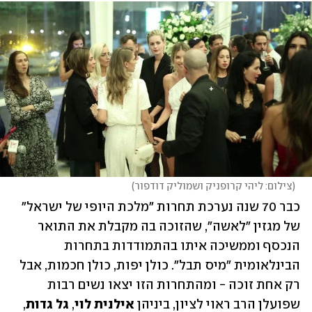
(
צילום: ליהי קרופניק ושמוליק דודפור
)
כבר 70 שנה נערכת תחרות "מלכת היופי של ישראל" 
של מגזין "לאשה", שהזוכה בה מקבלת את התואר 
הנכסף וממשיכה איתו בהתמודדות בתחרות 
הבינלאומית "מיס תבל". כולן יפות, כולן חכמות, אבל 
רק אחת זוכה - ומהתחרות הזו יצאו נשים רבות 
שפועלן הרב ראוי לציון, ביניהן 
אילנית
לוי
, 
גל
גדות
, 