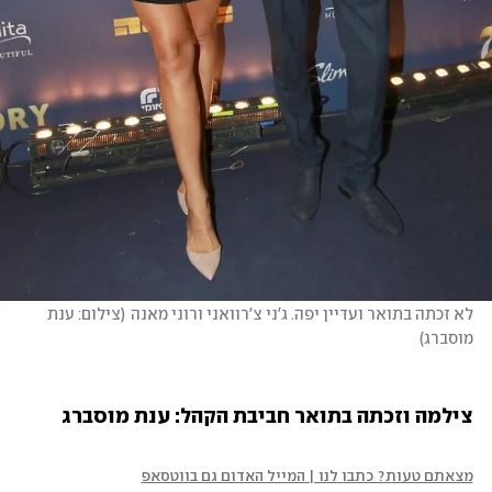
לא זכתה בתואר ועדיין יפה. ג'ני צ'רוואני ורוני מאנה
(
צילום: ענת 
מוסברג
)
צילמה וזכתה בתואר חביבת הקהל: ענת מוסברג
מצאתם טעות? כתבו לנו | המייל האדום גם בווטסאפ