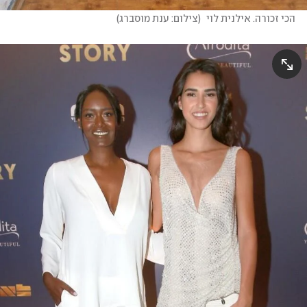
הכי זכורה. אילנית לוי 
(
צילום: ענת מוסברג
)