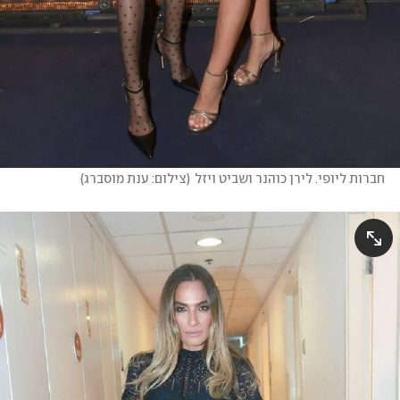
חברות ליופי. לירן כוהנר ושביט ויזל
(
צילום: ענת מוסברג
)