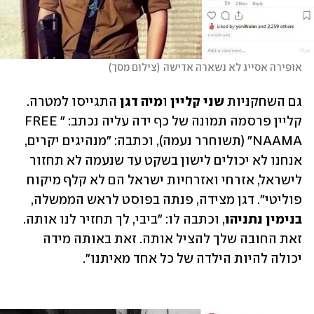
אופירה אסייג לא נשארה אדישה
(
צילום מסך
)
גם השחקניות 
שני קליין
 ו
מיה דגן
 התגייסו למטרה. 
קליין פרסמה תמונה של כף ידה עליה נכתב: "FREE 
NAAMA" (תשוחרר נעמה), וכתבה: "מנהיגים יקרים, 
אנחנו לא יכולים לישון בשקט עד שנעמה לא תחזור 
לישראל, אזרחי ואזרחיות ישראל הם לא קלף מיקוח 
פוליטי". דגן מצידה, פנתה בפוסט לראש הממשלה, 
בנימין נתניהו
, וכתבה לו: "ביבי, לך תחזיר לנו אותה. 
זאת החובה שלך להציל אותה. זאת באותה מידה 