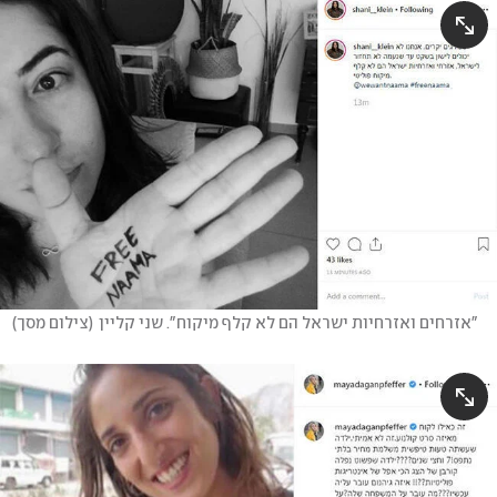
"אזרחים ואזרחיות ישראל הם לא קלף מיקוח". שני קליין
(
צילום מסך
)