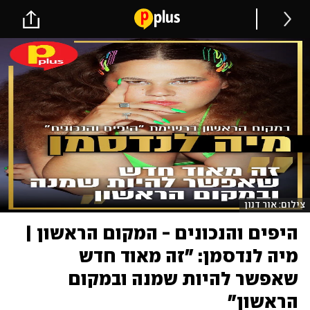
צילום: אור דנון
היפים והנכונים - המקום הראשון |
מיה לנדסמן: "זה מאוד חדש
שאפשר להיות שמנה ובמקום
הראשון"