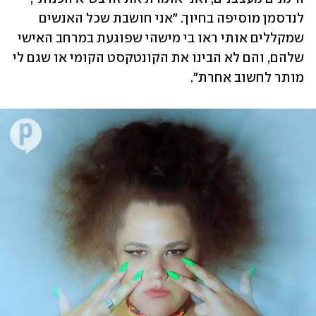
לנדסמן מוסיפה בחיוך. "אני חושבת שכל האנשים 
שמקללים אותי ראו בי מישהי שפוגעת במרחב האישי 
שלהם, והם לא הבינו את הקונטקסט הקומי או שגם לי 
מותר לחשוב אחרת".