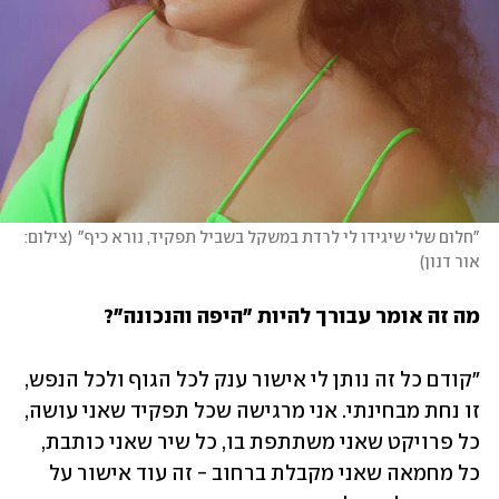
"חלום שלי שיגידו לי לרדת במשקל בשביל תפקיד, נורא כיף"
(
צילום: 
אור דנון
)
מה זה אומר עבורך להיות "היפה והנכונה"? 
"קודם כל זה נותן לי אישור ענק לכל הגוף ולכל הנפש, 
זו נחת מבחינתי. אני מרגישה שכל תפקיד שאני עושה, 
כל פרויקט שאני משתתפת בו, כל שיר שאני כותבת, 
כל מחמאה שאני מקבלת ברחוב - זה עוד אישור על 