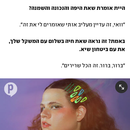
היית אומרת שאת היפה והנכונה והשמנה?
"וואי, זה עדיין מעליב אותי שאומרים לי את זה". 
באמת? זה נראה שאת חיה בשלום עם המשקל שלך, 
את עם ביטחון שיא. 
"ברור, ברור. זה הכל שרירים".