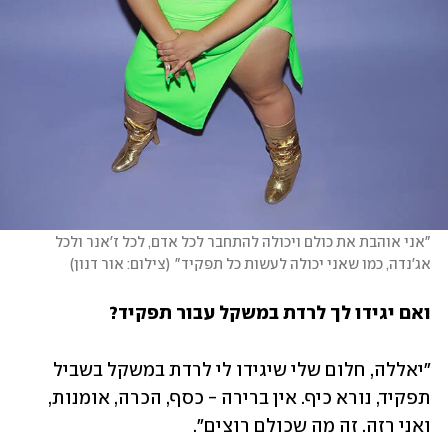
"אני אוהבת את כולם ויכולה להתחבר לכל אדם, לכל ז'אנר ולכל 
אג'נדה, כמו שאני יכולה לעשות כל תפקיד"
(
צילום: אור דנון
)
ואם יגידו לך לרדת במשקל עבור תפקיד?
"יאללה, חלום שלי שיגידו לי לרדת במשקל בשביל 
תפקיד, נורא כיף. אין ברירה - כסף, הכרה, אומנות, 
ואני רזה. זה מה שכולם רוצים". 