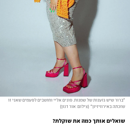
"ברור שיש גזענות של שמנות. פונים אליי וחושבים לפעמים שאני זו 
שזכתה באירוויזיון"
(
צילום: אור דנון
)
שואלים אותך כמה את שוקלת?