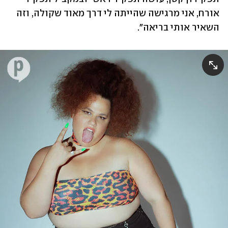
אורח, אני מרגישה שהייתה לי דרך מאוד שקולה, וזה 
השאיר אותי בריאה".