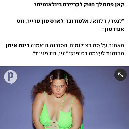
קאן פתח לך חשק לקריירה בינלאומית? 
"לגמרי, הלוואי. 
אלמודובר
, 
לארס פון טרייר
, 
ווס 
אנדרסון
".
מאחור, על סט הצילומים, הסוכנת הנאמנה 
רינת איתן
מהנהנת לעצמה בסיפוק: "היו, היו פניות".