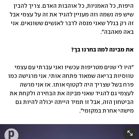
היפות, כל האמניות, כל אוהבות האדם. צריך להבין 
שיש פה נשמה וזה מעניין להגיד את זה על עצמי אבל 
זה רק בגלל שאני מנסה לדבר לאנשים ששונאים. אני 
באה מאהבה".
את מבינה למה בחרנו בך?
"היו לי שנים מטריפות עכשיו ואני עברתי עם עצמי 
טווסיות בריאה שמאוד פתחה אותי. אני מרגישה כמו 
פרח בשל שצריך היה לקטוף אותו. אז אני מרשה 
לעצמי גם להגיד שאני מבינה את הבחירה ולקחת את 
הביטחון הזה, אבל זו תמיד הייתה יכולה להיות גם 
מישהי אחרת במקומי".