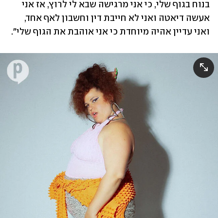
בנוח בגוף שלי, כי אני מרגישה שבא לי לרוץ, אז אני 
אעשה דיאטה ואני לא חייבת דין וחשבון לאף אחד, 
ואני עדיין אהיה מיוחדת כי אני אוהבת את הגוף שלי". 