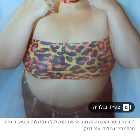
 צפייה בגלריה 
12
"להיות היפה והנכונה זה נותן אישור ענק לכל הגוף ולכל הנפש, זו נחת 
מבחינתי"
(
צילום: אור דנון
)