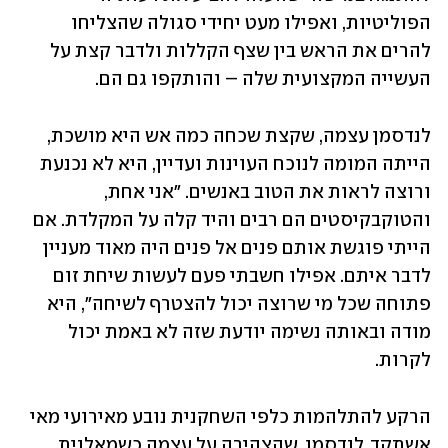
הפוליטיות, ואפילו מעט יחידי סגולה שהצליחו 
להרים את הראש בין שצף הקללות ולדבר קצת על 
העשייה המקצועית שלה – והותקפו גם הם. 
לנדסמן עצמה, שקצת שכחה כמה אש היא מושכת, 
הייתה המומה לנוכח העוינות ועדיין, היא לא נכנעת 
ורוצה לראות את הטוב באנשים. "אני אחת, 
והטוקבקיסטים הם רבים והיד קלה על המקלדת. אם 
הייתי פוגשת אותם פנים אל פנים היה מאוד מעניין 
לדבר איתם. אפילו חשבתי פעם לעשות שיחת זום 
פתוחה שכל מי שרוצה יכול להצטרף לשיחה", היא 
מודה ובאותה נשימה יודעת שזה לא באמת יכול 
לקרות. 
הרקע להתלהמות כלפי השחקנית נובע מאירועי מאי 
אשתקד. לנדסמן, שהצהירה על עצמה כשמאלנית 