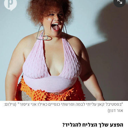
"בפסטיבל קאן עליתי לבמה ופרשתי כנפיים כאילו אני ציפור"
(
צילום: 
אור דנון
)
הפצע שלך הצליח להגליד? 