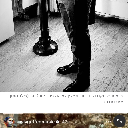
מי אמר שרוקנרול והנחת תפילין לא הולכים ביחד? גפן
(
צילום מסך: 
אינסטגרם
)