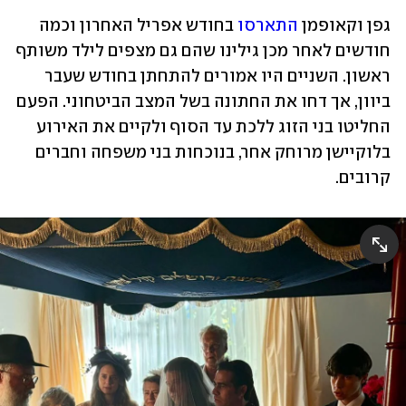
גפן וקאופמן 
התארסו
 בחודש אפריל האחרון וכמה 
חודשים לאחר מכן גילינו שהם גם מצפים לילד משותף 
ראשון. השניים היו אמורים להתחתן בחודש שעבר 
ביוון, אך דחו את החתונה בשל המצב הביטחוני. הפעם 
החליטו בני הזוג ללכת עד הסוף ולקיים את האירוע 
בלוקיישן מרוחק אחר, בנוכחות בני משפחה וחברים 
קרובים. 