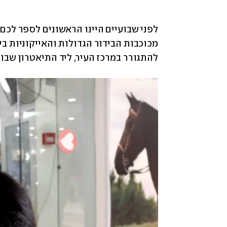
לפני שבועיים היינו הראשונים לספר לכם
מכוכבות הבידור הגדולות והאייקוניות בי
להתגורר במרכז העיר, ליד התיאטרון שבו