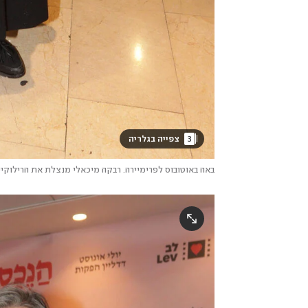
3
 צפייה בגלריה 
באה באוטובוס לפרימיירה. רבקה מיכאלי מנצלת את הרילוקיי