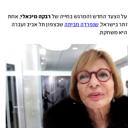
 על הצעד החדש והמרגש בחייה של
 רבקה מיכאלי
, אחת 
ותר בישראל, 
שנפרדה מביתה
 שבצפון תל אביב ועברה 
 היא משחקת. 