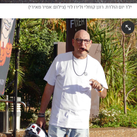
ילד יום הולדת. רונן קוחלי ולירו לוי
(
צילום: אמיר מאירי
)