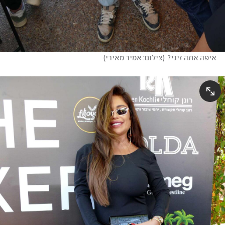
איפה אתה זיני?
(
צילום: אמיר מאירי
)