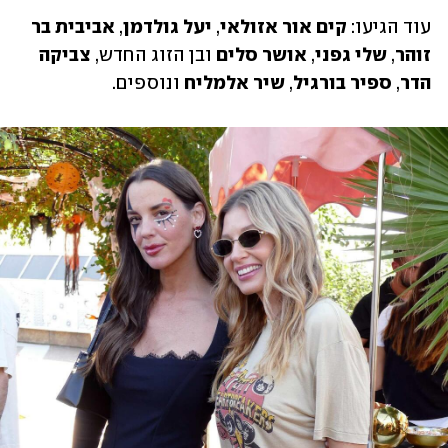
עוד הגיעו: 
קים אור אזולאי
, 
יעל גולדמן
, 
אביבית בר 
זוהר
, 
שלי גפני
, 
אושר סלים 
ובן הזוג החדש, 
צביקה 
הדר
, 
ספיר בורגיל
, 
שיר אלמליח 
ונוספים.