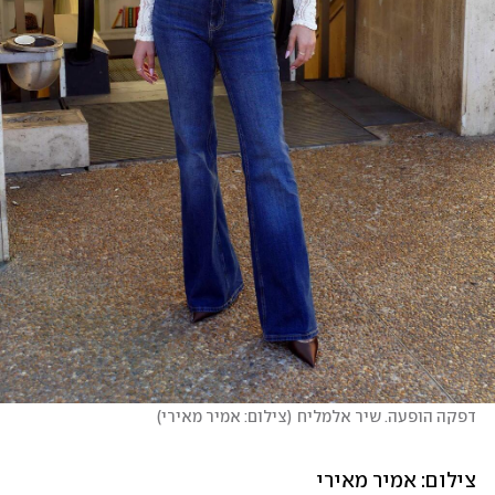
דפקה הופעה. שיר אלמליח
(
צילום: אמיר מאירי
)
צילום: אמיר מאירי