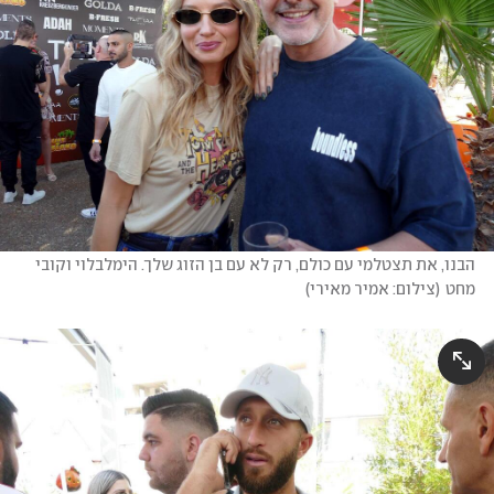
הבנו, את תצטלמי עם כולם, רק לא עם בן הזוג שלך. הימלבלוי וקובי 
מחט
(
צילום: אמיר מאירי
)