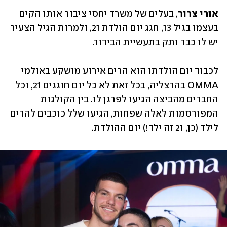
אורי צרור
, בעלים של משרד יחסי ציבור אותו הקים 
בעצמו בגיל 13, חגג יום הולדת 21, ולמרות הגיל הצעיר 
יש לו כבר ותק בתעשיית הבידור. 
לכבוד יום הולדתו הוא הרים אירוע מושקע באולמי 
OMMA בהרצליה, בכל זאת לא כל יום חוגגים 21, וכל 
החברים מהביצה הגיעו לפרגן לו. בין הקולגות 
המפורסמות לאלה שפחות, הגיעו שלל כוכבים להרים 
לילד (כן, 21 זה ילד!) יום ההולדת. 