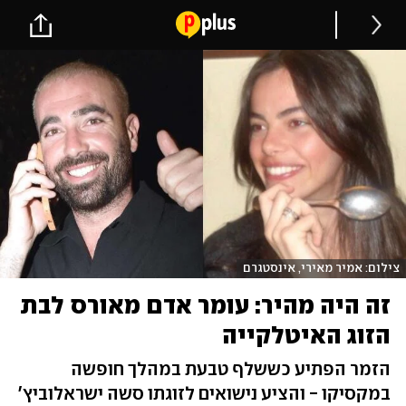
צילום: אמיר מאירי, אינסטגרם
זה היה מהיר: עומר אדם מאורס לבת
הזוג האיטלקייה
הזמר הפתיע כששלף טבעת במהלך חופשה
במקסיקו - והציע נישואים לזוגתו סשה ישראלוביץ'