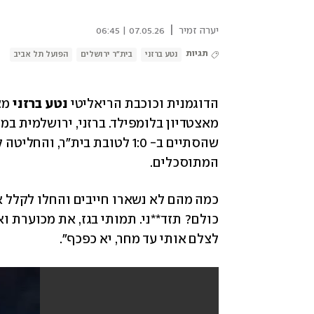
|
יערה זמיר
07.05.26 | 06:45
תגיות
נטע ברזני
בית"ר ירושלים
הפועל תל אביב
הדוגמנית וכוכבת הריאליטי 
נטע ברזני
המתוסכלים.
לצלם אותי עד מחר, יא כפכף".