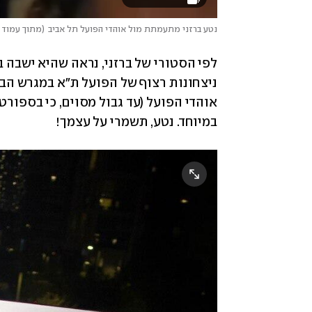
נטע ברזני מתעמתת מול אוהדי הפועל תל אביב
(
מתוך עמוד 
במיוחד. נטע, תשמרי על עצמך!