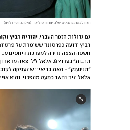
רצה לצאת בתנאים שלו. יהודה פוליקר
(
צילום: רפי דלויה
)
גם גדולות הזמר העברי,
 יהודית רביץ
 ו
קור
אלאל היה נחשב כמעט מהפכני, והיא אפי