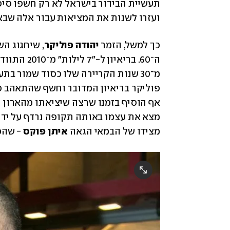
ועזרו לשנות את המציאות עבור אלה שבאו 
כך למשל, הזמר 
יהודה פוליקר
מצידו של הבמאי הגאה 
איתן פוקס
 - שהכ