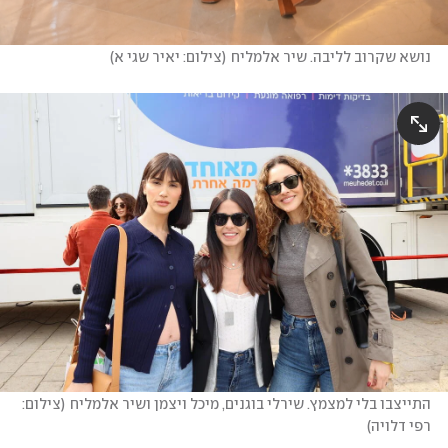
נושא שקרוב לליבה. שיר אלמליח
(
צילום: יאיר שגי א
)
התייצבו בלי למצמץ. שירלי בוגנים, מיכל ויצמן ושיר אלמליח
(
צילום: 
רפי דלויה
)