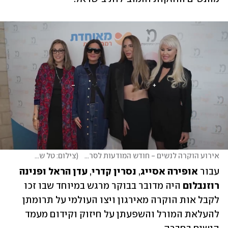
אירוע הוקרה לנשים - חודש המודעות לסרטן השד
(
צילום: טל שחר
)
עבור 
אופירה אסייג
, 
נסרין קדרי
, 
עדן הראל ופנינה 
רוזנבלום
 היה מדובר בבוקר מרגש במיוחד שבו זכו 
לקבל אות הוקרה מאירגון ויצו העולמי על תרומתן 
להעלאת המורל והשפעתן על חיזוק וקידום מעמד 