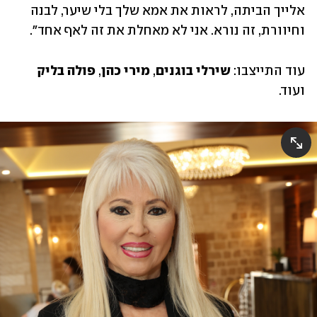
אלייך הביתה, לראות את אמא שלך בלי שיער, לבנה 
וחיוורת, זה נורא. אני לא מאחלת את זה לאף אחד".
עוד התייצבו: 
שירלי בוגנים
, 
מירי כהן
, 
פולה בליק 
ועוד.