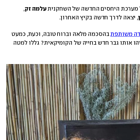
 מערכת היחסים החדשה של השחקנית 
עלמה זק
, 
, יצאה לדרך חדשה בקיץ האחרון.
דה משותפת
 בהסכמה מלאה וברוח טובה, וכעת, כמעט 
. אז מיהו אותו גבר חדש בחייה של הקומיקאית? גללו למטה 