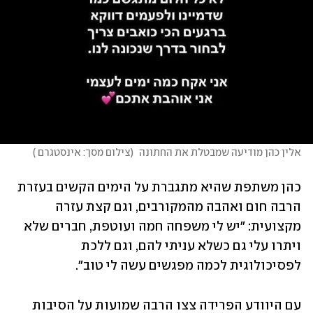
אלין כהן מודיעה שמבטלת את החתונה 
(
צילום מסך: אינסטגרם 
)
כהן משתפת שהיא מתגברת על הימים הקשים בעזרת 
הרבה חום ואהבה מהמקורבים, וגם קצת עזרה 
מקצועית: "יש לי משפחה חמה ועוטפת, חברים שלא 
ויתרו עלי גם כשלא עניתי להם, וגם ללכת 
לפסיכולוגית לכמה מפגשים עשה לי טוב".
עם היוודע הפרידה צצו הרבה שמועות על הסיבות 