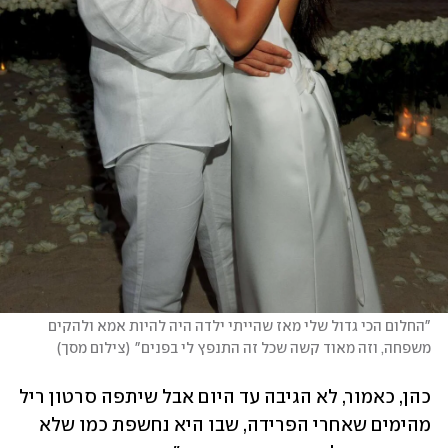
"החלום הכי גדול שלי מאז שהייתי ילדה היה להיות אמא ולהקים 
משפחה, וזה מאוד קשה שכל זה התנפץ לי בפנים"
(
צילום מסך
)
כהן, כאמור, לא הגיבה עד היום אבל שיתפה סרטון ריל 
מהימים שאחרי הפרידה, שבו היא נחשפת כמו שלא 