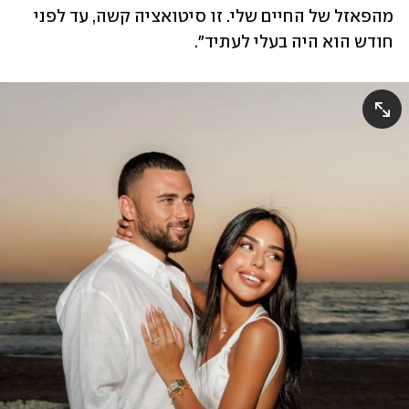
מהפאזל של החיים שלי. זו סיטואציה קשה, עד לפני 
חודש הוא היה בעלי לעתיד".