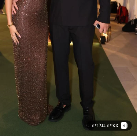
 צפייה בגלריה 
4