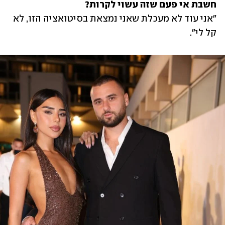
חשבת אי פעם שזה עשוי לקרות?

"אני עוד לא מעכלת שאני נמצאת בסיטואציה הזו, לא 
קל לי".