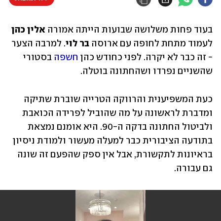
בעוד פחות משלושה שבועות הייתה אמורה
 אלין כהן
לעמוד מתחת לחופה עם ארוסה
 בר לוי
. למרבה הצער 
- זה כבר לא יקרה. לפני כחודש כהן 
חשפה
 בסטורי 
שהשניים נפרדו ושהחתונה בוטלה.
כעת המשפיענית והרווקה הטרייה שוברת שתיקה 
ומדברת לראשונה על מה שהוביל לפרידה הכואבת 
ולביטול החתונה בדקה ה-90. היא אומנם נמצאת 
בתודעה הציבורית כבר למעלה מעשור ולמודת ניסיון 
בראיונות לתקשורת, אבל אין ספק שהפעם זה שונה 
גם עבורה. 