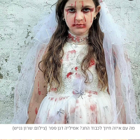
מה עם איזה חיוך לכבוד החג? אמיליה דגן פפר
(
צילום: שרון גניש
)