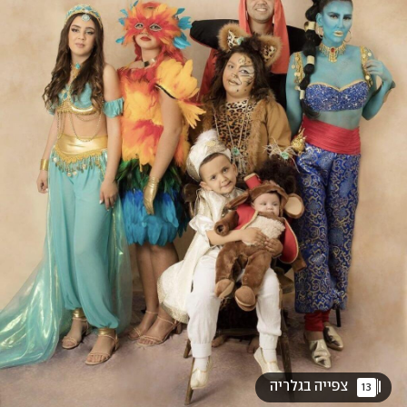
 צפייה בגלריה 
13