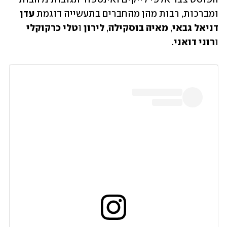
ומברכות, רבות מהן מהחברים בתעשייה דוגמת 
עדן 
דניאל גבאי
, 
מאיה בוסקילה
, 
לירון
 ו
טלי כרקוקלי
ו
רוני דואני
. 