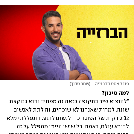
פודקאסט הברזייה – (שחר טבוך)
למה סיכון?

"להוציא שיר בתקופה כזאת זה מפחיד והוא גם קצת 
שונה. למרות שאנחנו לא שוכחים, זה לתת לאנשים 
2:32 דקות של הפוגה כדי לנשום לרגע. התפללתי מלא 
לבורא עולם, באמת. כל שישי הייתי מתפלל על זה 