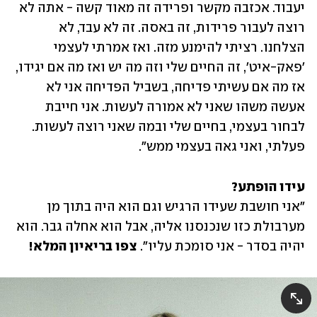
יעבוד. אכזבה מקשר ופרידה זה מאוד קשה - אתה לא 
רוצה לעבור פרידות, זה באסה. זה לא עבד, לא 
הצלחנו. רציתי להימנע מזה. ואז אמרתי לעצמי 
'פאק-איט', זה החיים שלי וזה מה יש ואז מה אם יגידו, 
אז מה אם עשיתי פדיחה, בשביל הפדיחה אני לא 
אעשה משהו שאני לא אמורה לעשות. אני חייבת 
לבחור בעצמי, בחיים שלי ובמה שאני רוצה לעשות. 
פעלתי, ואני גאה בעצמי ממש". 
עידו הופתע? 
"אני חושבת שעידו הרגיש וגם הוא היה בתוך מן 
מערבולת כזו שנכנסנו אליה, אבל הוא אחלה גבר. הוא 
יהיה בסדר - אני סומכת עליו". 
צפו בריאיון המלא!