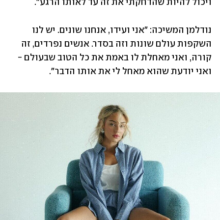
ויכול להיות שהדחקתי את זה עד לאותו הרגע". 
נודלמן המשיכה: "אני ועידו, אנחנו שונים. יש לנו 
השקפות עולם שונות וזה בסדר. אנשים נפרדים, זה 
קורה, ואני מאחלת לו באמת את כל הטוב שבעולם - 
ואני יודעת שהוא מאחל לי את אותו הדבר". 