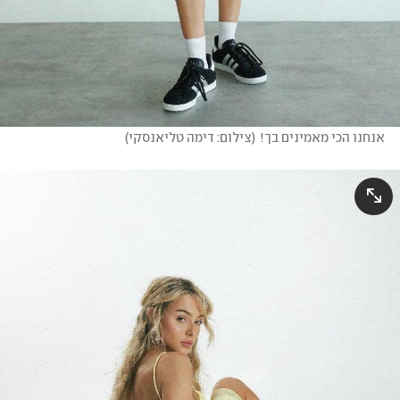
אנחנו הכי מאמינים בך!
(
צילום: דימה טליאנסקי
)