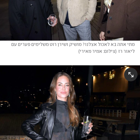
מתי אתה בא לאכול אצלנו? מושיק ושירן רוט משלימים פערים עם 
ליאור רז
(
צילום: אמיר מאירי
)