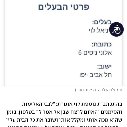
פיקצ'ו הכלבה 
(
צילום מסך
)
בהתכתבות נוספת לוי אומרת: "לגבי האלימות 
והסימנים והאיום לרצח שבן אל אמר לך בטלפון, בזמן 
שהוא מכה אותי ומקלל אותי ושובר את כל הבית עליי 