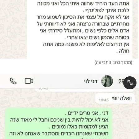
(
מתוך כתב התביעה
)