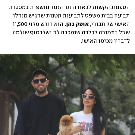
הטענות הקשות לכאורה נגד הזמר נחשפות במסגרת 
תביעה בבית משפט לתביעות קטנות שהגיש מנהלו 
האישי של תבורי, 
אופק כהן. 
הוא דורש מלוי 11,500 
שקל בתמורה לכלבה שנמכרה לה ושלבסוף שולמה 
לדבריו מכיסו האישי.