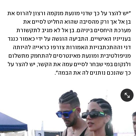
"יש להצר על כך שדני מונעת מנקמה ורצון להרוס את 
בן אל אך ורק מהסיבה שהוא החליט לסיים את 
מערכת היחסים ביניהם. בן אל לא מגיב לתקשורת 
בענייניו האישיים. התביעה הוגשה על ידי כאמור כנגד 
דני וההתכתבויות האמורות צורפו כראייה להיותה 
מניפולטיבית ומונעת מאינטרסים להתחמק מתשלום 
ולנקום במי שבחר לסיים עמה את הקשר, יש להצר על 
כך שהנכם נותנים לה את הבמה".