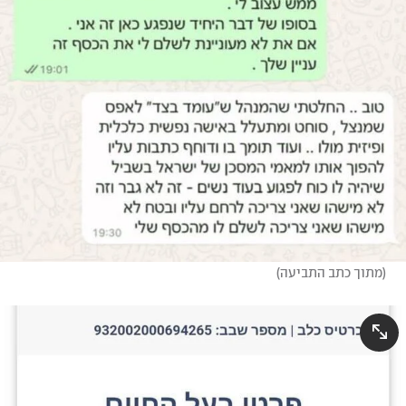
(
מתוך כתב התביעה
)