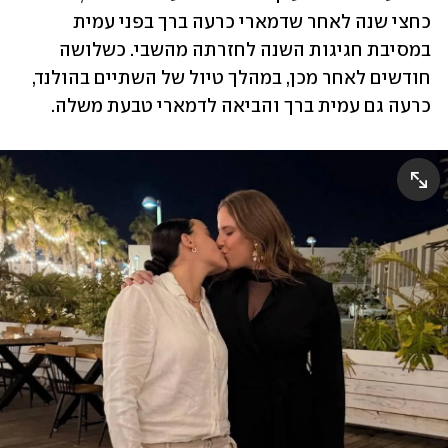
כחצי שנה לאחר שדמארי כרעה ברך בפני עמית 
במסיבת חגיגות השנה לחזרתה מהשבי. כשלושה 
חודשים לאחר מכן, במהלך טיול של השתיים בהולנד, 
כרעה גם עמית ברך והביאה לדמארי טבעת משלה.