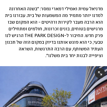
מדניאל עמית ואמילי דמארי נמסר: "בשנה האחרונה 
למדנו יותר מתמיד מה המשמעות של בית. עבורנו בית 
הוא הרבה מעבר לקירות ורהיטים - הוא המקום שבו 
מרגישים בטוחים, בונים זכרונות, חולמים ומתחילים 
פרק חדש. החיבור ל-THE PARK DESIGN הרגיש לנו 
טבעי, כי הוא פוגש אותנו בדיוק במקום הזה של תכנון 
העתיד המשותף, עם הרבה התרגשות, השראה 
וציפייה לבנות יחד בית משלנו".