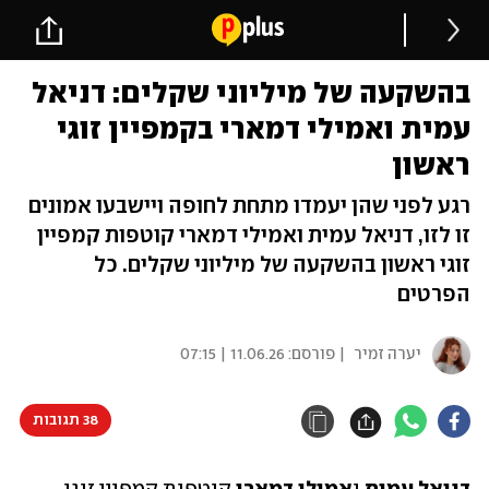
בהשקעה של מיליוני שקלים: דניאל
עמית ואמילי דמארי בקמפיין זוגי
ראשון
רגע לפני שהן יעמדו מתחת לחופה ויישבעו אמונים
זו לזו, דניאל עמית ואמילי דמארי קוטפות קמפיין
זוגי ראשון בהשקעה של מיליוני שקלים. כל
הפרטים
יערה זמיר
| פורסם:
11.06.26 | 07:15
38 תגובות