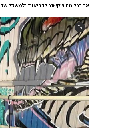
אך בכל מה שקשור לבריאות ולמשקל שלה, 