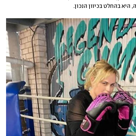
היא בהחלט בכיוון הנכון.