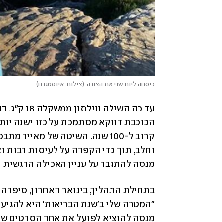
כיסחה ליום שני את הצורה
(
צילום: אינסטגרם
)
הכוכבת דווקא מסתמכת על כזו ישנה יותר
מנסה להתגבר על עניין האכילה הרגשית 