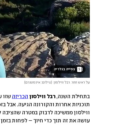
5
 צפייה בגלריה 
על ראש ההר. רבל ווילסון
(
צילום: אינסטגרם
)
בתחילת השנה, 
רבל ווילסון
הכריזה
עושה את זה תוך כדי חיוך – לפחות בזמן