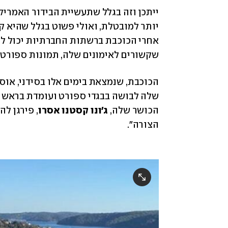
שקשורים לאימונים שלה, תמונות ספורטיב
הכושר שלה, 
ג'ונו קסטנו אסרו