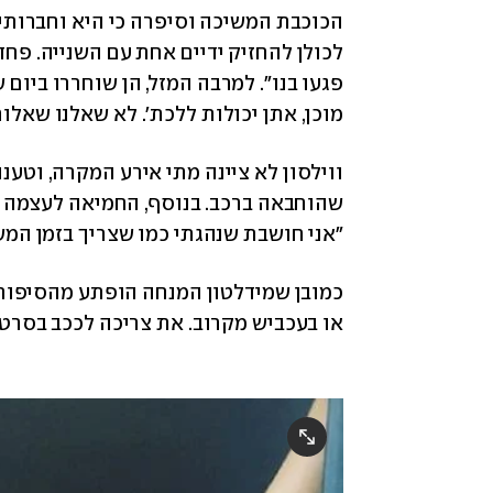
מוכן, אתן יכולות ללכת'. לא שאלנו שאלו
"אני חושבת שנהגתי כמו שצריך בזמן המשבר