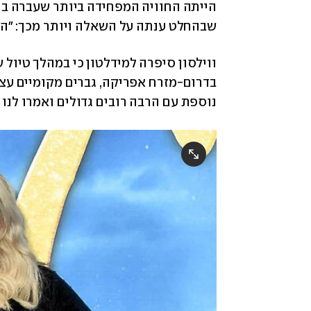
שבהחלט ענתה על השאלה ויותר מכך: "הי
נוספת עם הרבה רובים גדולים ואמרו לנו 