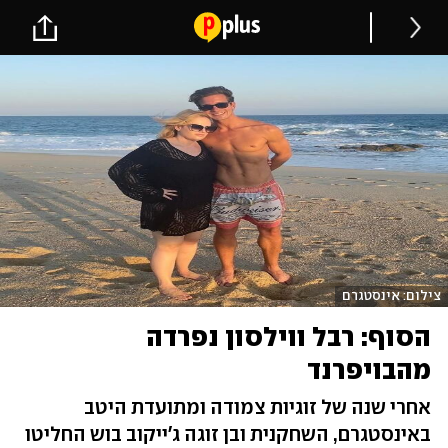
צילום: אינסטגרם
הסוף: רבל ווילסון נפרדה
מהבויפרנד
אחרי שנה של זוגיות צמודה ומתועדת היטב
באינסטגרם, השחקנית ובן זוגה ג'ייקוב בוש החליטו