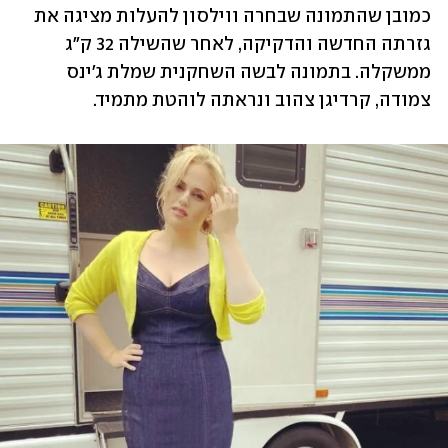
כמובן שהתמונה שבחרה ווילסון להעלות מציגה את 
גזרתה החדשה והדקיקה, לאחר שהשילה 32 ק"ג 
ממשקלה. בתמונה לבשה השחקנית שמלת ג'ינס 
צמודה, קרדיגן צהוב ונראתה לוהטת מתמיד. 