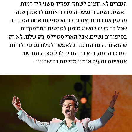
הגברים לא רוצים לשחק תפקיד משני ליד דמות 
ראשית נשית. התעשייה גידלה אותם להאמין שזה 
מקטין את כוחם ואת ערכם הכספי וזו אחת הסיבות 
שכל כך קשה להשיג מימון לסרטים המתמקדים 
בסיפורים נשיים. אבל הארי סטיילס, ג'ק שלנו, לא רק 
שהוא נהנה מההזדמנות לאפשר לפלורנס פיו להיות 
במרכז הבמה, הוא גם הזרים לכל סצנה תחושת 
אנושיות והעיף אותנו מדי יום בכישרונו". 