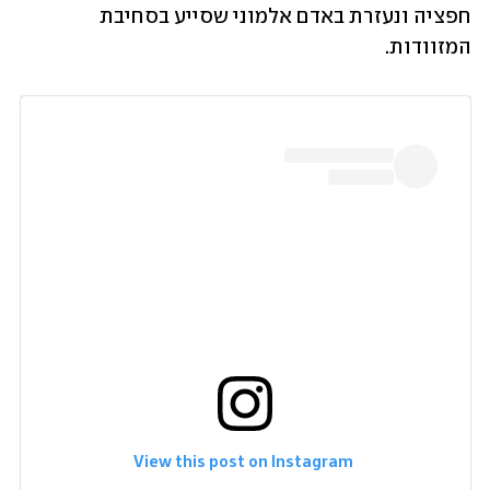
חפציה ונעזרת באדם אלמוני שסייע בסחיבת 
המזוודות.
 View this post on Instagram