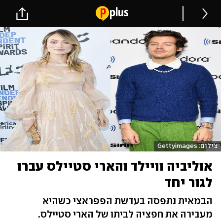
צילום: Gettyimages
אוליביה וויילד והארי סטיילס עברו
לגור יחד
הבמאית נתפסה בעדשת הפפראצי כשהיא
מעבירה את חפציה לביתו של הארי סטיילס.