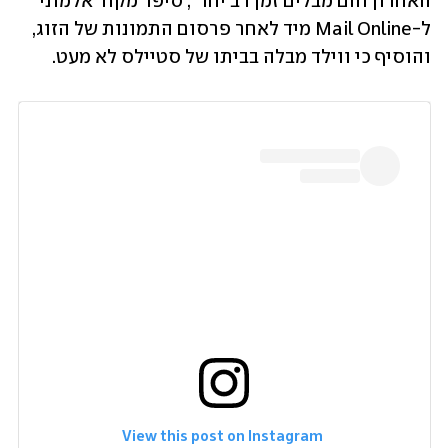
האחרון והם מבלים זמן רב יחד", סיפר מקור אלמוני 
ל-Mail Online מיד לאחר פרסום התמונות של הזוג, 
והוסיף כי ווילד מבלה בביתו של סטיילס לא מעט.  
 View this post on Instagram