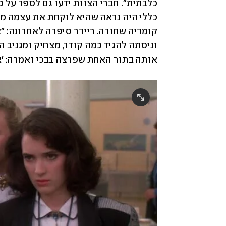
אותה בתור האחת שפרצה בבכי ואמרה: 'אף 