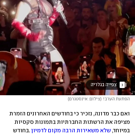
 צפייה בגלריה 
3
הפתעת הערב!
(
צילום: אינסטגרם
)
ואם כבר מדונה, נזכיר כי בחודשים האחרונים הזמרת 
מציפה את הרשתות החברתיות בתמונות סקסיות 
במיוחד, 
שלא משאירות הרבה מקום לדמיון
 .בחודש 