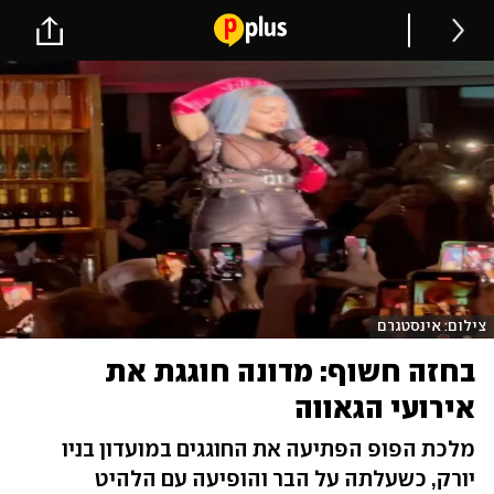
צילום: אינסטגרם
בחזה חשוף: מדונה חוגגת את
אירועי הגאווה
מלכת הפופ הפתיעה את החוגגים במועדון בניו
יורק, כשעלתה על הבר והופיעה עם הלהיט