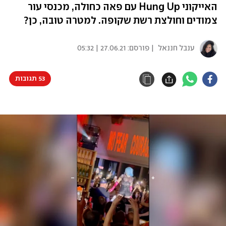
האייקוני Hung Up עם פאה כחולה, מכנסי עור
צמודים וחולצת רשת שקופה. למטרה טובה, כן?
ענבל חננאל
| פורסם:
27.06.21 | 05:32
53 תגובות