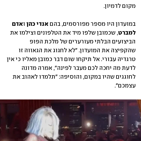
מקום לדמיון. 
במועדון היו מספר מפורסמים, בהם 
אנדי כהן
 ו
אדם 
למברט
, שכמובן שלפו מיד את הטלפונים וצילמו את 
הביצועים הבלתי מעורערים של מלכת הפופ 
שהקפיצה את המועדון. "לא לחגוג את הגאווה זו 
טרגדיה עבורי. אל תיקחו שום דבר כמובן מאליו כי אין 
לדעת מה יחכה לכם מעבר לפינה", אמרה מדונה 
לחוגגים שהיו במקום, והוסיפה: "תלמדו לאהוב את 
עצמכם". 