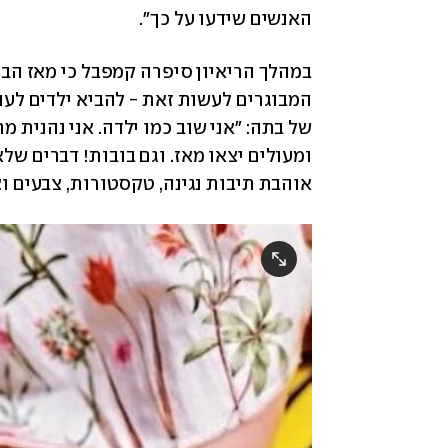
האנשים שידעו על כך". 
אוהבת תיבות נגינה, טקסטורות, צבעים וצ