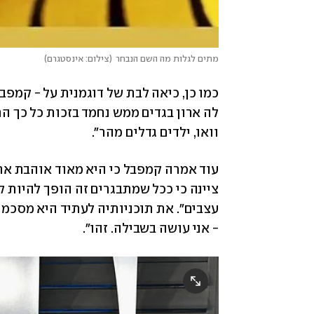
מתים לגלות מה השם הנבחר
(
צילום: אינסטגרם
)
וואו, ילדים גדלים מהר". 
- אני עושה בשבילה. זהו". 