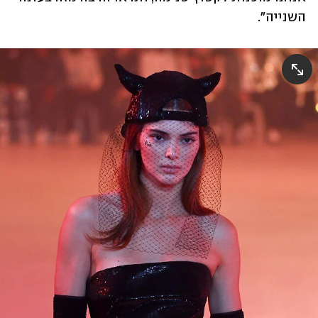
השנייה". 