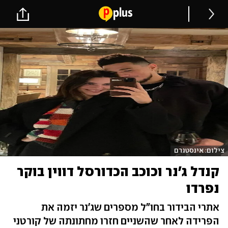
צילום: אינסטגרם
קנדל ג'נר וכוכב הכדורסל דווין בוקר
נפרדו
אתרי הבידור בחו"ל מספרים שג'נר יזמה את
הפרידה לאחר שהשניים חזרו מחתונתה של קורטני