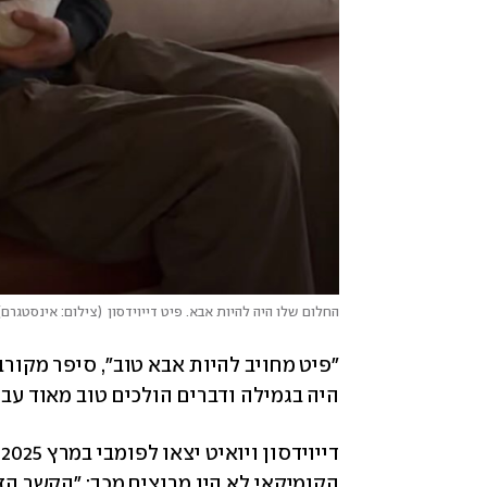
החלום שלו היה להיות אבא. פיט דייוידסון
(
צילום: אינסטגרם
)
היה בגמילה ודברים הולכים טוב מאוד עבו