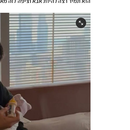
הוא תמיד רצה להיות אבא וציפה לזה מאוד