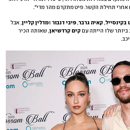
ם אחרי תחילת הקשר. פיט מתקדם מהר מדי".
 בקינסייל
, 
קאיה גרבר
, 
פיבי דנבור
 ו
מדלין קליין
, אבל 
יותר שלו הייתה עם 
קים קרדשיאן
, שאותה הכיר 
ב. 