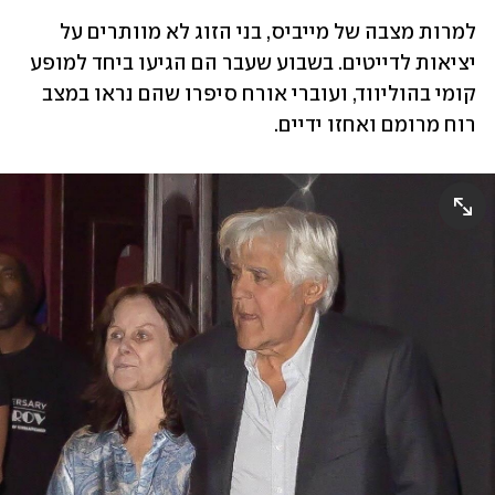
למרות מצבה של מייביס, בני הזוג לא מוותרים על 
יציאות לדייטים. בשבוע שעבר הם הגיעו ביחד למופע 
קומי בהוליווד, ועוברי אורח סיפרו שהם נראו במצב 
רוח מרומם ואחזו ידיים.