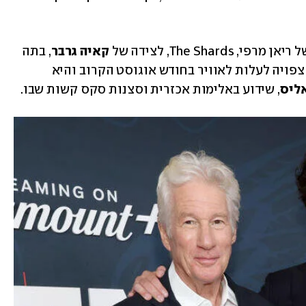
The Sha, לצידה של
 קאיה גרבר
, בתה 
. הסדרה צפויה לעלות לאוויר בחודש אוגוסט הקרוב והיא 
ליס
, שידוע באלימות אכזרית וסצנות סקס קשות שבו. 