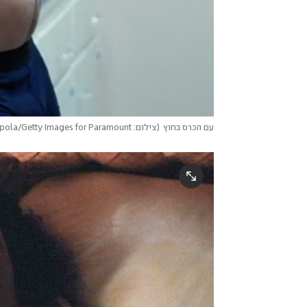
עם הכרס בחוץ
(
צילום: Mike Coppola/Getty Images for Paramount+