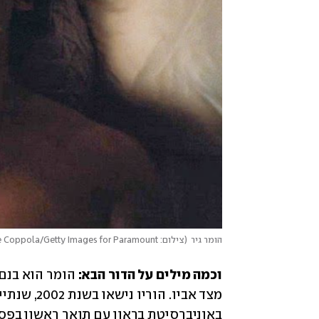
הומר גיר
(
צילום: Mike Coppola/Getty Images for Paramount+
וכמה מילים על הדור הבא:
 הומר הוא בנם