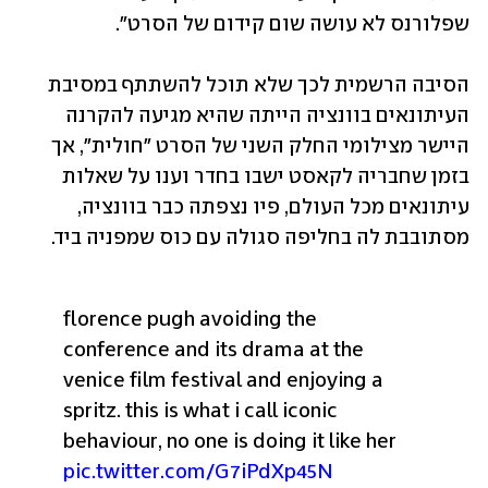
שפלורנס לא עושה שום קידום של הסרט". 
הסיבה הרשמית לכך שלא תוכל להשתתף במסיבת 
העיתונאים בוונציה הייתה שהיא מגיעה להקרנה 
היישר מצילומי החלק השני של הסרט "חולית", אך 
בזמן שחבריה לקאסט ישבו בחדר וענו על שאלות 
עיתונאים מכל העולם, פיו נצפתה כבר בוונציה, 
מסתובבת לה בחליפה סגולה עם כוס שמפניה ביד. 
florence pugh avoiding the 
conference and its drama at the 
venice film festival and enjoying a 
spritz. this is what i call iconic 
behaviour, no one is doing it like her 
pic.twitter.com/G7iPdXp45N