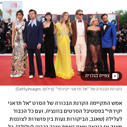
 צפייה בגלריה 
4
הקרנת הבכורה של "אל תדאגי יקירתי"
(
צילום: Gettyimages
)
אמש התקיימה הקרנת הבכורה של הסרט "אל תדאגי 
יקירתי" בפסטיבל הסרטים בוונציה, ועם כל הכבוד 
לעלילה (שאגב, הביקורות נעות בין פושרות לצוננות 