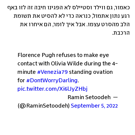
כאמור, גם ווילד וסטיילס לא הפגינו חיבה זה לזו באף 
רגע נתון אתמול, כנראה כדי לא להסיט את תשומת 
הלב מהסרט עצמו. אבל איך לומר, הם איחרו את 
הרכבת.
Florence Pugh refuses to make eye 
contact with Olivia Wilde during the 4-
minute 
#Venezia79
 standing ovation 
for 
#DontWorryDarling
. 
pic.twitter.com/Xi6lJyZHbj
— Ramin Setoodeh 
(@RaminSetoodeh) 
September 5, 2022