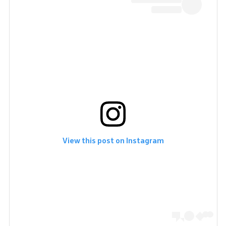
View this post on Instagram