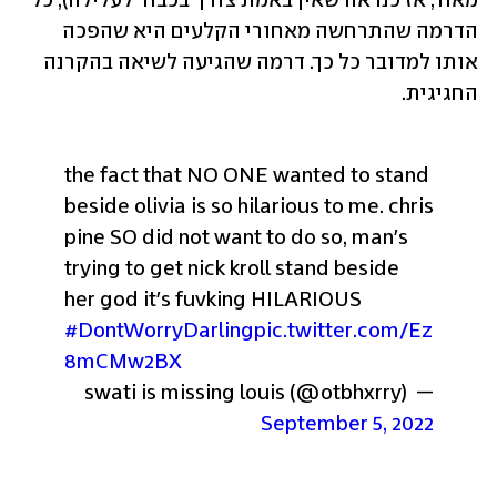
מאוד, אז כנראה שאין באמת צורך בכבוד לעלילה), כל 
הדרמה שהתרחשה מאחורי הקלעים היא שהפכה 
אותו למדובר כל כך. דרמה שהגיעה לשיאה בהקרנה 
החגיגית.
the fact that NO ONE wanted to stand 
beside olivia is so hilarious to me. chris 
pine SO did not want to do so, man's 
trying to get nick kroll stand beside 
her god it's fuvking HILARIOUS 
#DontWorryDarling
pic.twitter.com/Ez
8mCMw2BX
— swati is missing louis (@otbhxrry) 
September 5, 2022