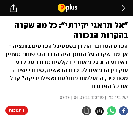
"אל תדאגי יקירתי": כל מה שקרה
בהקרנת הבכורה
הסרט המדובר הוקרן בפסטיבל הסרטים בוונציה -
אך מה שקרה על המסך היה הדבר הכי פחות מעניין
באירוע החגיגי. מאחורי הקלעים מדובר על קרע
ענק בין הבמאית לכוכבת הראשית, סידורי ישיבה
מסובכים, התעלמות מוחלטת ואפילו יריקה? קבלו
את כל הפרטים
יעל ביר כץ
| פורסם:
06.09.22 | 09:19
1 תגובות