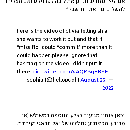
אם היא תתחייב ותיתן את ליבה לפרויקט ואם תצליחו 
להשלים. מה אתה חושב?"
here is the video of olivia telling shia 
she wants to work it out and that if 
“miss flo” could “commit” more than it 
could happen.
please ignore that 
hashtag on the video I didn’t put it 
there. 
pic.twitter.com/vAQPBqPRYE
August 26, 
— sophia (@hellopugh) 
2022
וכאן אנחנו מגיעים לצלע הנוספת במשולש (או 
מרובע, תכף נגיע גם לזה) של "אל תדאגי יקירתי". 