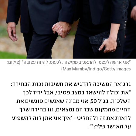
"אני ארשה לעצמי להתאכזב ממישהו, לכעוס, להיות עצובה"
(
צילום: 
)
Max Mumby/Indigo/Getty Images
גרגואר המשיכה להדגיש את חשיבות זכות הבחירה: 
"את יכולה להישאר במצב פסיבי, אבל יהיו לכך 
השלכות. בגיל 50, אני מבינה שאנשים פוגשים את 
החיים מהמקום שבו הם נמצאים, וזו בחירה שלך 
לראות את זה ולהחליט - 'איך אני אתן לזה להשפיע 
על האושר שלי?'". 