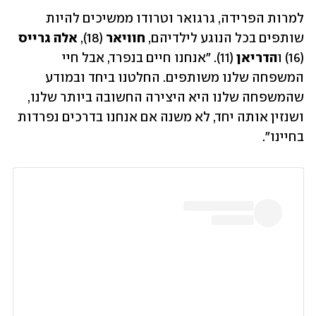
למרות הפרידה, גרגואר וטרודו ממשיכים להיות 
שותפים בכל הנוגע לילדיהם, 
חוויאר
 (18), 
אלה גרייס
(16) ו
הדריאן
 (11). "אנחנו חיים בנפרד, אבל חיי 
המשפחה שלנו משותפים. החלטנו ביחד ובמודע 
שהמשפחה שלנו היא היצירה החשובה ביותר שלנו, 
ושנזין אותה יחד, לא משנה אם אנחנו בדרכים נפרדות 
בחיינו".