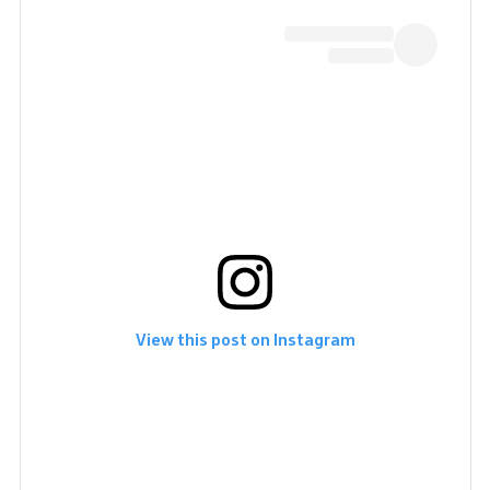
View this post on Instagram