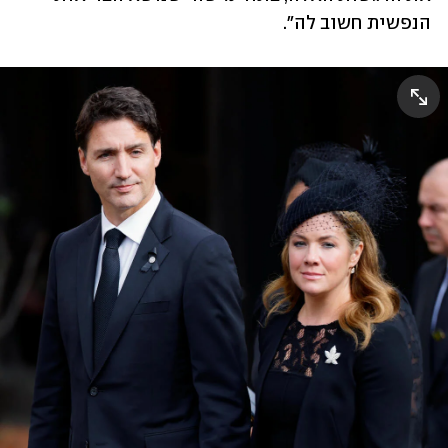
הנפשית חשוב לה". 