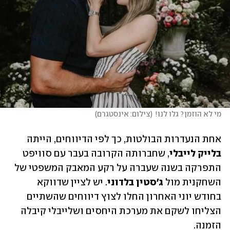
מי לא הוזמן? גלו לנו!
(
צילום: אינסטגרם
)
אחת הנעדרות הבולטות, כך לפי הדיווחים, הייתה 
בלייק לייבלי
, שחברותה הקרובה בעבר עם סוויפט 
התפרקה בשנה שעברה על רקע המאבק המשפטי של 
השחקנית מול 
ג'סטין בלדוני
. יש לציין שדווקא 
בחודש יוני האחרון החלו לצוץ דיווחים שהשתיים 
הצליחו לשקם את מערכת היחסים ושלייבלי קיבלה 
הזמנה. 