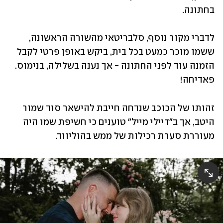
בחתונה. 
לדברי מקור נוסף, סלבריטאי מהשורה הראשונה, 
ששמו מוכר כמעט בכל בית, ביקש באופן פרטי לקבל 
הזמנה עוד לפני החתונה - אך נענה בשלילה, בנימוס. 
פאדיחה!
זהותו של הכוכב שנדחה חייבת להישאר סוד שמור 
היטב, אך ב"דיילי מייל" טוענים כי חשיפת שמו היה 
מעוררת סערת רכילות של ממש בהוליווד.