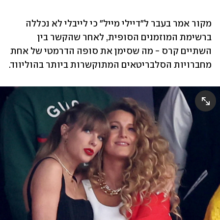
מקור אמר בעבר ל"דיילי מייל" כי לייבלי לא נכללה 
ברשימת המוזמנים הסופית, לאחר שהקשר בין 
השתיים קרס - מה שסימן את סופה הדרמטי של אחת 
מחברויות הסלבריטאים המתוקשרות ביותר בהוליווד.