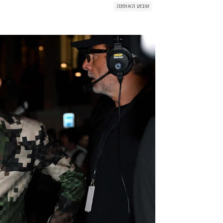
שבוע האופנה