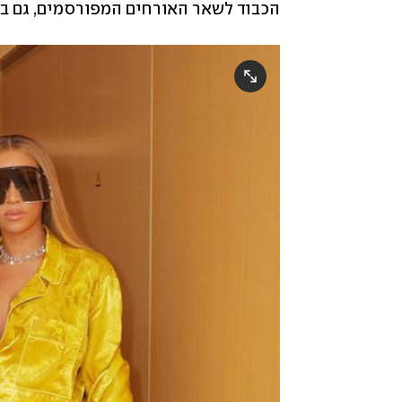
הכבוד לשאר האורחים המפורסמים, גם בליג