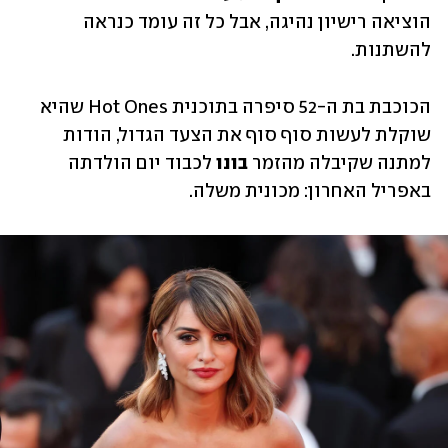
הוציאה רישיון נהיגה, אבל כל זה עומד כנראה 
להשתנות. 
הכוכבת בת ה-52 סיפרה בתוכנית Hot Ones שהיא 
שוקלת לעשות סוף סוף את הצעד הגדול, הודות 
למתנה שקיבלה מהזמר 
בונו 
לכבוד יום הולדתה 
באפריל האחרון: מכונית משלה. 