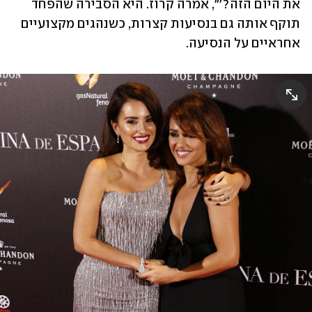
את היום הזה?'", אמרה קרוז. היא הסבירה שהפחד 
תוקף אותה גם בנסיעות קצרות, כשנהגים מקצועיים 
אחראיים על הנסיעה.