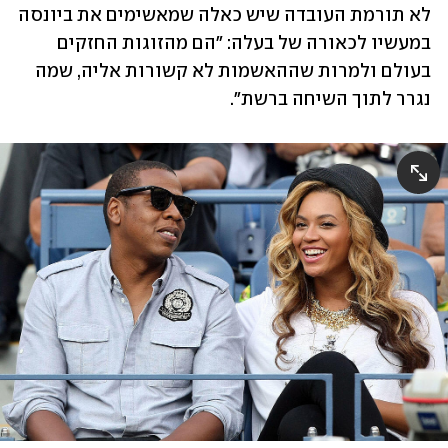
לא תורמת העובדה שיש כאלה שמאשימים את ביונסה 
במעשיו לכאורה של בעלה: "הם מהזוגות החזקים 
בעולם ולמרות שההאשמות לא קשורות אליה, שמה 
נגרר לתוך השיחה ברשת".