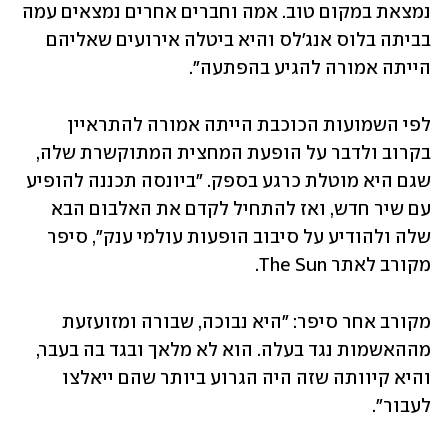
נמצאת במקום טוב. אמה וחברים אחרים נמצאים עמה 
בביתה בלוס אנג'לס והיא ביטלה אירועים שאליהם 
הייתה אמורה להגיע בהפתעה". 
לפי השמועות הכוכבת הייתה אמורה להתראיין 
בקרוב ולדבר על הופעת המחצית המתוקשרת שלה, 
שגם היא מוטלת כרגע בספק. "ביונסה תכננה להופיע 
עם שיר חדש, ואז להתחיל לקדם את האלבום הבא 
שלה ולהודיע על סיבוב הופעות עולמי ענק", סיפר 
מקורב לאתר The Sun. 
מקורב אחר סיפר: "היא נבוכה, שבורה ומזועזעת 
מההאשמות נגד בעלה. הוא לא מלאך ובגד בה בעבר, 
והיא קיוותה שזה היה הגרוע ביותר שהם ייאלצו 
לעבור".