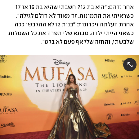
אחר נדהם: "היא בת 12? חשבתי שהיא בת 16 או 17 
כשראיתי את התמונות. זה מאוד לא הולם לגילה". 
אחרת העלתה זיכרונות: "בנות 12 לא התלבשו ככה 
כשאני הייתי ילדה. סבתא שלי תפרה את כל השמלות 
שלבשתי, והחזה שלי אף פעם לא בלט".