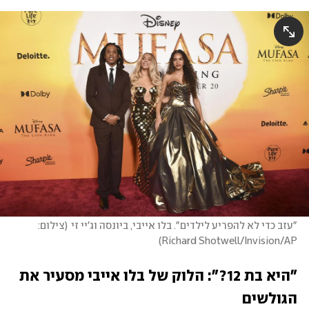
"עזב כדי לא להפריע לילדים". בלו אייבי, ביונסה וג'יי זי
(
צילום: 
)
Richard Shotwell/Invision/AP
"היא בת 12?": הלוק של בלו אייבי מסעיר את 
הגולשים