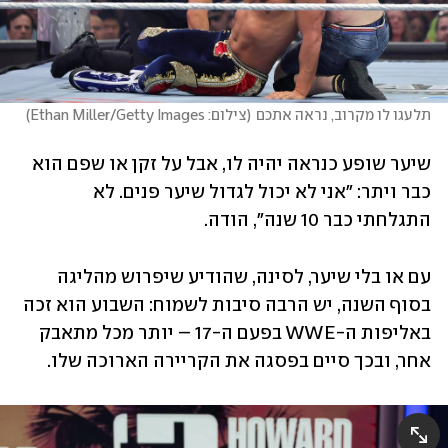
תלעגו לו מקרוב, נראה אתכם
(
צילום: Ethan Miller/Getty Images
)
שיער שופע כנראה יהיה לו, אבל על זקן או שפם הוא 
כבר ויתר: "אני לא יכול לגדול שיער פנים. לא 
התגלחתי כבר 10 שנה", הודה. 
עם או בלי שיער, לסינה, שהודיע שיפרוש מהליגה 
בסוף השנה, יש הרבה סיבות לשמוח: השבוע הוא זכה 
באליפות ה-WWE בפעם ה-17 – יותר מכל מתאבק 
אחר, ובכך סיים בפסגה את הקריירה הארוכה שלו.