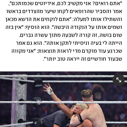
"אתם רואים? אני מקשיב לכם, אידיוטים שכמותכם", 
אמר והסביר שהרופאים לקחו שיער מהצדדים בראשו 
והשתילו אותו למעלה: "אתם לוקחים את הדשא מכאן 
ושמים אותו על הנקודה היבשה". הוא הוסיף: "אין בזה 
שום בושה, זה קורה לשבעה מתוך עשרה גברים. 
הייתה לי בעיה וניסיתי לתקן אותה". הוא גם אמר 
שכרגע עוד מוקדם מדי לראות תוצאות: "אני מקווה 
שבעוד חודשיים זה ייראה טוב יותר". 