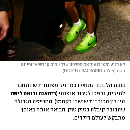
לא הגיע הזמן לנעול את הטלפון שלך? קים קרדשיאן וסיינט 
ווסט
(
צילום: DUTCH / BACKGRID
)
בובת הלבובו התחילו כמחזיק מפתחות שהתחבר 
לתיקים, והפכו לטרנד אופנתי (
ריהאנה
 ו
דואה ליפה
היו בין הכוכבות שנשבו בקסמו). החשיפה הגדולה 
שהבובה קיבלה בטיק טוק, הביאה אותה באופן 
מתבקש לעולם הילדים. 