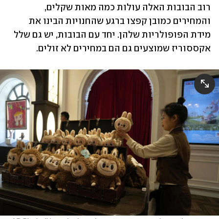
רוב הבובות האלה עולות כמה מאות שקלים, 
והמחירים כמובן קפצו ברגע שהחנויות הבינו את 
מידת הפופולריות שלהן. יחד עם הבובות, יש גם שלל 
אקססוריז שמוצעים גם הם במחירים לא זולים.  