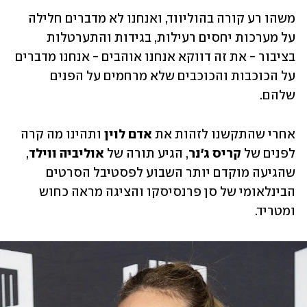
משהו רע קורה בהוליווד, ואנחנו לא מדברים חלילה 
על מערכות יחסים רעילות, בגידות והתערטלות 
בציבור - את זה דווקא אנחנו אוהבים - אנחנו מדברים 
על הכוכבות והכוכבים שלא מרחמים על הפנים 
שלהם. 
אחרי שהתקשנו לזהות את 
אדם לוין 
ותהינו מה קרה 
לפנים של
 קריס ג'נר
, הגיע תורה של 
אוליביה ווילד
, 
שהגיעה מוקדם יותר השבוע לפסטיבל הסרטים 
הבינלאומי של סן פרנסיסקו והציגה מראה כחוש 
ומטריד. 