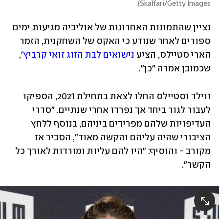
)
Skaffari/Getty Images
נציין שהתמונות האחרונות של אוליביה מגיעות ימים 
ספורים לאחר שנודע כי האקס של השחקנית, הזמר 
הארי סטיילס, הציע 
נישואים לבת הזוג זואי קרביץ'
, 
שכמובן אמרה "כן". 
ווילד וסטיילס החלו לצאת בתחילת 2021, הספיקו 
לעבור לגור ביחד אך נפרדו אחרי שנתיים. "סדרי 
העדיפויות שלהם מפרידים ביניהם, בנוסף ללחץ 
הציבורי שהיה עליהם והקשה מאוד", הסביר אז 
מקורב - והוסיף: "היו להם עליות ומורדות לאורך כל 
הקשר". 