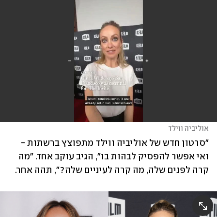
אוליביה ווילד
"סרטון חדש של אוליביה ווילד מתפוצץ ברשתות - 
ואי אפשר להפסיק לבהות בו", הגיב עוקב אחד. "מה 
קרה לפנים שלה, מה קרה לעיניים שלה?", תהה אחר. 