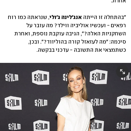
אחרת. 
"בהתחלה זו הייתה 
אנג'לינה ג'ולי
, שנראתה כמו רוח 
רפאים - ועכשיו אוליביה ווילד? מה עובר על 
השחקניות האלה?", הגיבה עוקבת נוספת, ואחרת 
סיכמה: "מה לעזאזל קורה בהוליווד?". ובכן, 
כשתמצאי את התשובה - עדכני בבקשה. 