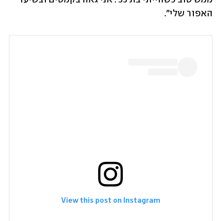
האפור שלי". 
View this post on Instagram