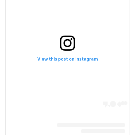
View this post on Instagram