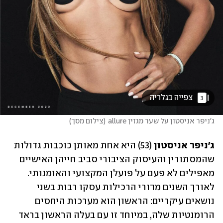
 צפייה בגלריה 
3
ג'ניפר אניסטון על שער מגזין allure
(
צילום מסך
)
ג'ניפר אניסטון
 (53) היא אחת מאותן כוכבות גדולות 
שהמסתורין והעיסוק הציבורי סביב חייהן האישיים 
מאפילים לא פעם על פועלן המקצועי והאומנותי. 
לאורך השנים מדורי הרכילות עסקו רבות בשני 
נושאים עיקריים: הראשון הוא מערכות היחסים 
הרומנטיות שלה, במיוחד זו עם בעלה הראשון בראד 