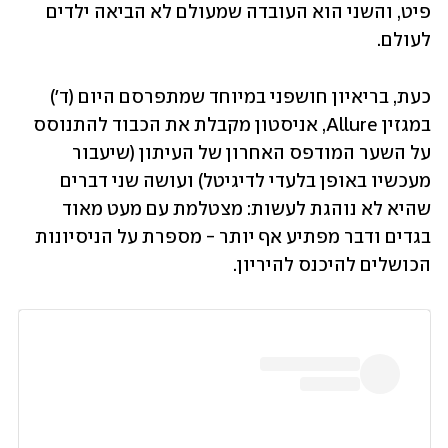
פיט, והשני הוא העובדה שמעולם לא הביאה ילדים 
לעולם. 
כעת, בריאיון חושפני במיוחד שמתפרסם היום (ד') 
במגזין Allure, אניסטון מקבלת את הכבוד להתנוסס 
על השער המודפס האחרון של העיתון (שיעבור 
מעכשיו באופן בלעדי לדיגיטל) ועושה שני דברים 
שהיא לא נוהגת לעשות: מצטלמת עם מעט מאוד 
בגדים ודבר מפתיע אף יותר - מספרת על הניסיונות 
הכושלים להיכנס להיריון. 