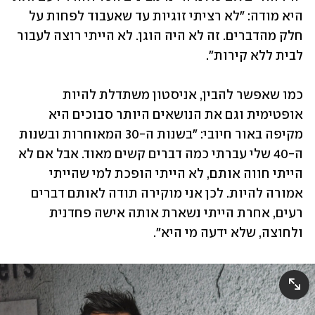
היא מודה: "לא רציתי זוגיות עד שאעבוד לפחות על 
חלק מהדברים. זה לא היה הוגן. לא הייתי רוצה לעבור 
לבית ללא קירות". 
כמו שאפשר להבין, אניסטון משתדלת להיות 
אופטימית וגם את הנושאים היותר סבוכים היא 
מקיפה באור חיובי: "בשנות ה-30 המאוחרות ובשנות 
ה-40 שלי עברתי כמה דברים קשים מאוד. אבל אם לא 
הייתי חווה אותם, לא הייתי הופכת למי שהייתי 
אמורה להיות. לכן אני מוקירה תודה לאותם דברים 
רעים, אחרת הייתי נשארת אותה אישה פחדנית 
ולחוצה, שלא ידעה מי היא". 