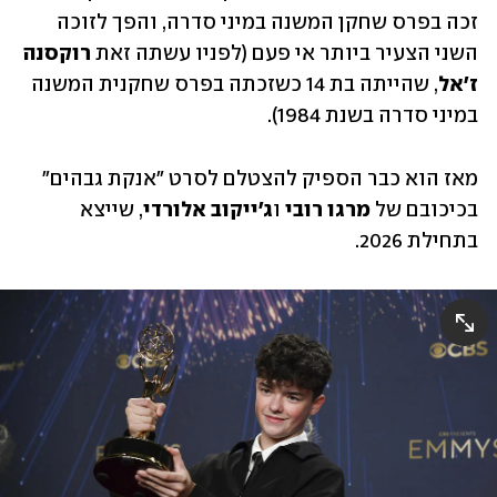
זכה בפרס שחקן המשנה במיני סדרה, והפך לזוכה 
השני הצעיר ביותר אי פעם (לפניו עשתה זאת 
רוקסנה 
ז'אל
, שהייתה בת 14 כשזכתה בפרס שחקנית המשנה 
במיני סדרה בשנת 1984). 
מאז הוא כבר הספיק להצטלם לסרט "אנקת גבהים" 
בכיכובם של
 מרגו רובי
 ו
ג'ייקוב אלורדי
, שייצא 
בתחילת 2026.