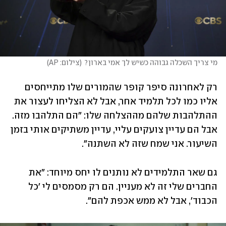
מי צריך השכלה גבוהה כשיש לך אמי בארון?
(
צילום: AP
)
רק לאחרונה סיפר קופר שהמורים שלו מתייחסים 
אליו כמו לכל תלמיד אחר, אבל לא הצליחו לעצור את 
ההתלהבות שלהם מההצלחה שלו: "הם התלהבו מזה. 
אבל הם עדיין צועקים עליי, עדיין משתיקים אותי בזמן 
השיעור. אני שמח שזה לא השתנה". 
גם שאר התלמידים לא נותנים לו יחס מיוחד: "את 
החברים שלי זה לא מעניין. הם רק מסמסים לי 'כל 
הכבוד', אבל לא ממש אכפת להם".