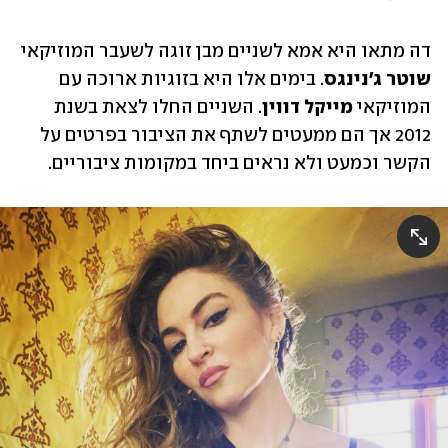
דה מתאו היא אמא לשניים מבן זוגה לשעבר המוזיקאי 
שוטר ג'נינגס
. בימים אלו היא בזוגיות ארוכה עם 
המוזיקאי
 מייקל דווין
. השניים החלו לצאת בשנת 
2012 אך הם ממעטים לשתף את הציבור בפרטים על 
הקשר וכמעט ולא נראים ביחד במקומות ציבוריים. 