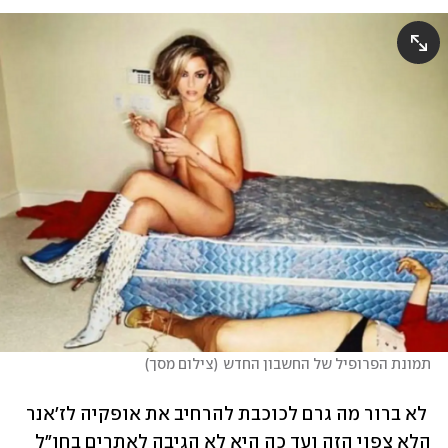
תמונת הפרופיל של החשבון החדש
(
צילום מסך
)
 לא ברור מה גרם לכוכבת להרחיב את אופקיה לז'אנר 
הלא צפוי הזה ועד כה היא לא הגיבה לאתרים בחו"ל 