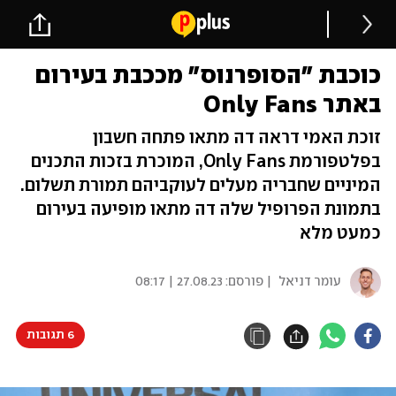
כוכבת "הסופרנוס" מככבת בעירום
באתר Only Fans
זוכת האמי דראה דה מתאו פתחה חשבון
בפלטפורמת Only Fans, המוכרת בזכות התכנים
המיניים שחבריה מעלים לעוקביהם תמורת תשלום.
בתמונת הפרופיל שלה דה מתאו מופיעה בעירום
כמעט מלא
עומר דניאל
| פורסם:
27.08.23 | 08:17
6 תגובות