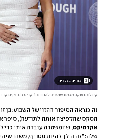
3
 צפייה בגלריה 
קיבלתם עוקב מכמה שוטרים לאחרונה? קריס ג'נר וקים קרדש
זה כנראה הסיפור ההזוי של השבוע: בן זו
הסקס שהקפיצה אותה לתודעה), סיפר אתמו
אקדמיקס