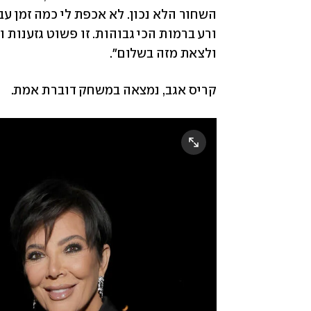
ולצאת מזה בשלום".   
קריס אגב, נמצאה במשחק דוברת אמת.