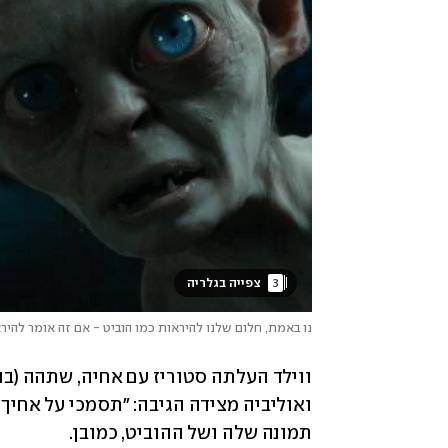
3
 צפייה בגלריה 
נו באמת, חלום שלנו להיראות כמו הוביט - אם זה אומר להיר
תמונה שלה ושל ההוביט, כמובן. 