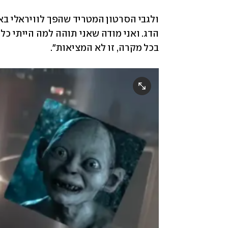
בכל מקרה, זו לא המציאות". 