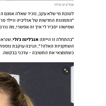
אוליביה ווילד
שמישהו יסביר לי איך זה אפשרי, מה גורם
"בהתחלה זו הייתה 
אנג'לינה ג'ולי
כשתמצאי את התשובה - עדכני בבקשה. 