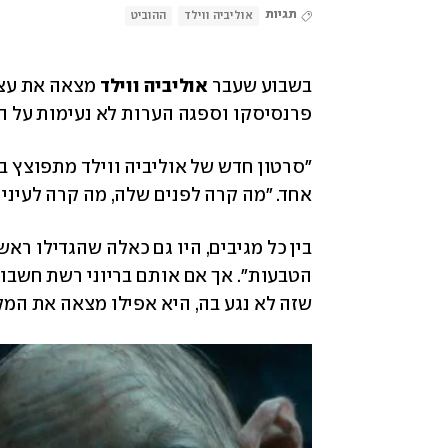
תגיות
אוליביה ווילד
ההוביט
בשבוע שעבר 
אוליביה ווילד 
פרנסיסקו וספגה הערות לא נעימות על ה
אחד. "מה קרה לפנים שלה, מה קרה לעיניי
שזה לא נגע בה, היא אפילו מצאה את המק